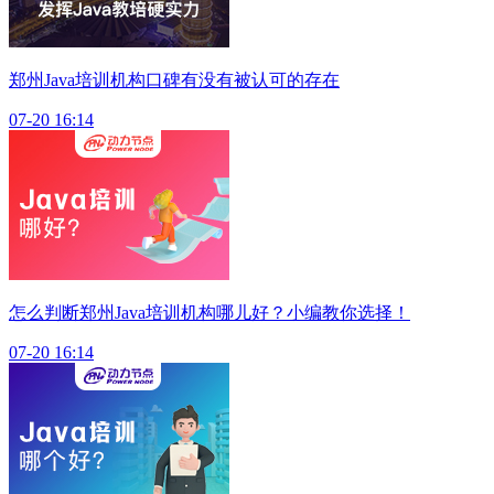
郑州Java培训机构口碑有没有被认可的存在
07-20 16:14
怎么判断郑州Java培训机构哪儿好？小编教你选择！
07-20 16:14