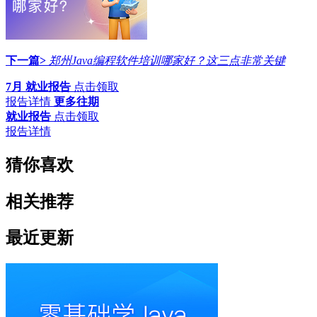
下一篇>
郑州Java编程软件培训哪家好？这三点非常关键
7月 就业报告
点击领取
报告详情
更多往期
就业报告
点击领取
报告详情
猜你喜欢
相关推荐
最近更新