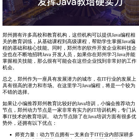
郑州拥有许多高校和教育机构，这些机构可以提供Java编程相
关的教育训练，从基础课程到高级课程，帮助学生掌握Java编
程的基础和核心技能。同时，郑州市的软件开发企业和科技企
业也在不断地招聘Java 开发人员，如果你在郑州学习Java并能
掌握相关技能，那么很有可能会在这些企业找到非常好的工作
机会。
总之，郑州作为一座具有发展潜力的城市，在IT行业的发展上
具有很高的潜力和市场。在这里学习Java编程，将是一个较为
不错的选择。
如果让小编推荐郑州教育比较好的Java培训，小编会推荐动力
节点，郑州动力节点是一家非常有实力的IT培训机构，专门从
事IT技术的教育培训。 动力节点除了在Java培训方面有很多优
势外，还拥有以下优点：
师资力量：动力节点拥有一支来自于IT行业内部深耕多