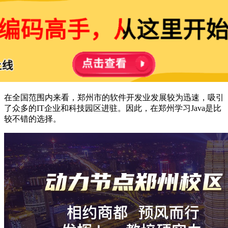
在全国范围内来看，郑州市的软件开发业发展较为迅速，吸引
了众多的IT企业和科技园区进驻。因此，在郑州学习Java是比
较不错的选择。