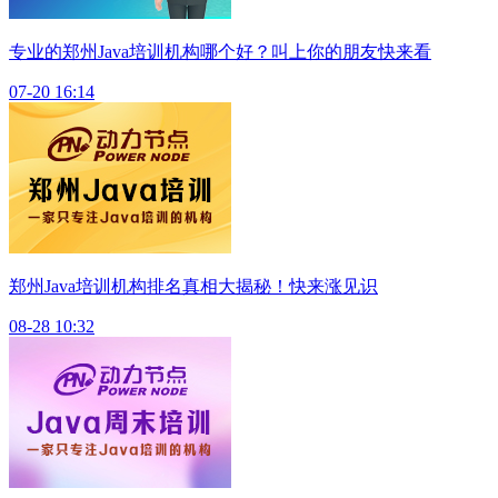
专业的郑州Java培训机构哪个好？叫上你的朋友快来看
07-20 16:14
郑州Java培训机构排名真相大揭秘！快来涨见识
08-28 10:32