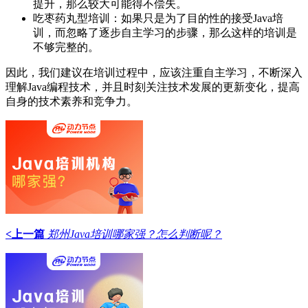
提升，那么较大可能得不偿失。
吃枣药丸型培训：如果只是为了目的性的接受Java培
训，而忽略了逐步自主学习的步骤，那么这样的培训是
不够完整的。
因此，我们建议在培训过程中，应该注重自主学习，不断深入
理解Java编程技术，并且时刻关注技术发展的更新变化，提高
自身的技术素养和竞争力。
<上一篇
郑州Java培训哪家强？怎么判断呢？